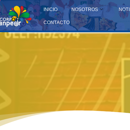
INICIO
NOSOTROS
NOTI
CONTACTO