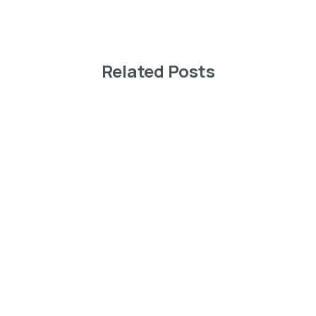
Related Posts