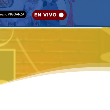
Teatro PIGOANZA