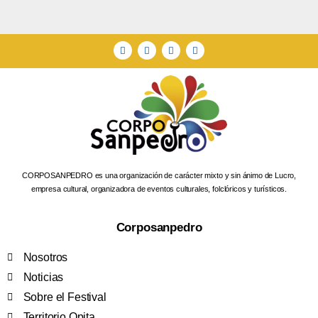
CORPOSANPEDRO es una organización de carácter mixto y sin ánimo de Lucro,
empresa cultural, organizadora de eventos culturales, folclóricos y turísticos.
Corposanpedro
Nosotros
Noticias
Sobre el Festival
Territorio Opita