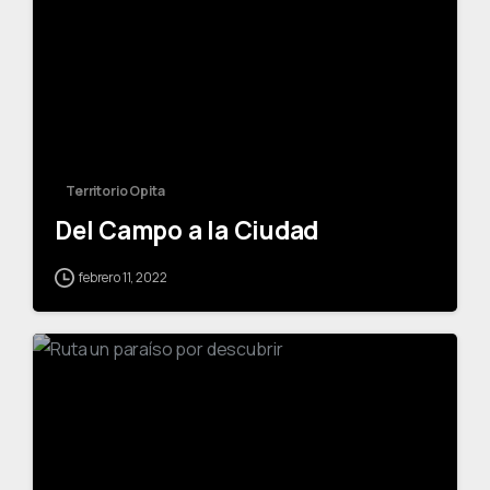
Territorio Opita
Del Campo a la Ciudad
febrero 11, 2022
-