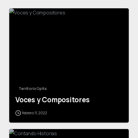
-
Territorio Opita
Voces y Compositores
febrero 11, 2022