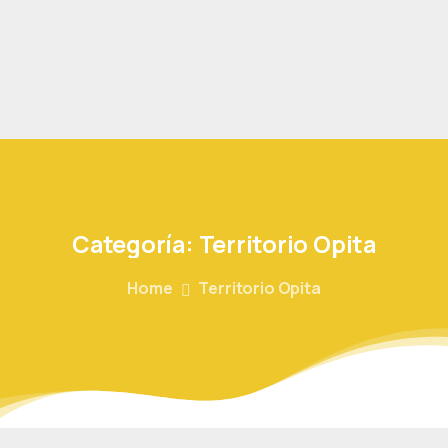
Categoría:
Territorio
Opita
Home
Territorio Opita