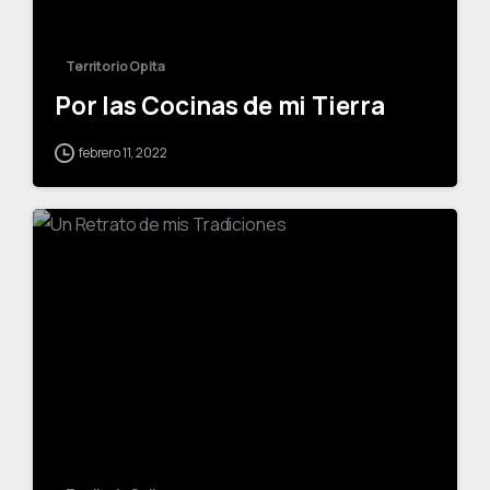
Territorio Opita
Por las Cocinas de mi Tierra
febrero 11, 2022
-