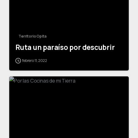
Territorio Opita
Ruta un paraíso por descubrir
febrero 11, 2022
-