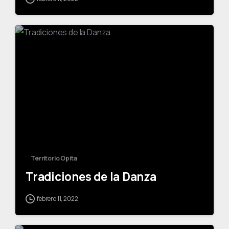
-
Territorio Opita
Tradiciones de la Danza
febrero 11, 2022