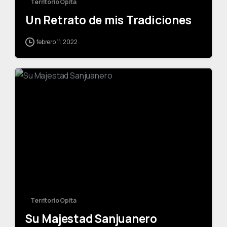
Territorio Opita
Un Retrato de mis Tradiciones
febrero 11, 2022
-
Territorio Opita
Su Majestad Sanjuanero