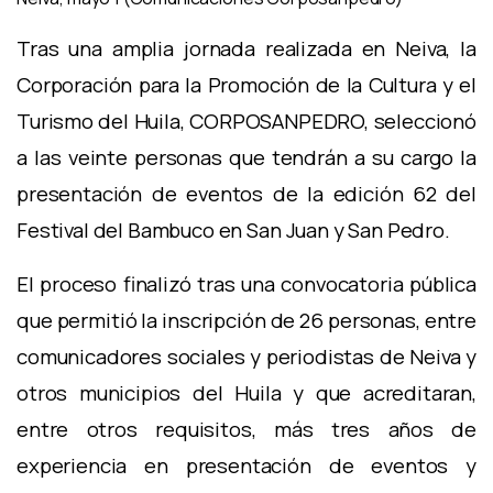
Tras una amplia jornada realizada en Neiva, la
Corporación para la Promoción de la Cultura y el
Turismo del Huila, CORPOSANPEDRO, seleccionó
a las veinte personas que tendrán a su cargo la
presentación de eventos de la edición 62 del
Festival del Bambuco en San Juan y San Pedro.
El proceso finalizó tras una convocatoria pública
que permitió la inscripción de 26 personas, entre
comunicadores sociales y periodistas de Neiva y
otros municipios del Huila y que acreditaran,
entre otros requisitos, más tres años de
experiencia en presentación de eventos y