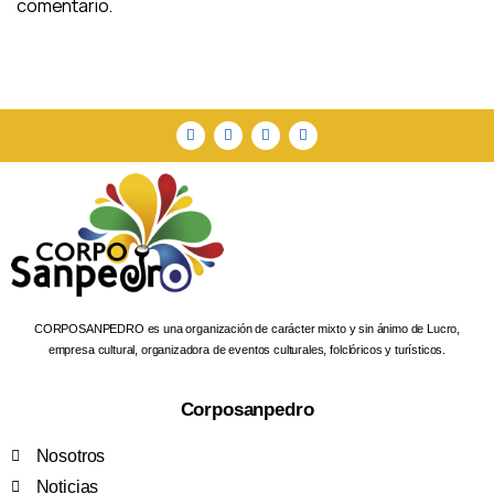
comentario.
CORPOSANPEDRO es una organización de carácter mixto y sin ánimo de Lucro,
empresa cultural, organizadora de eventos culturales, folclóricos y turísticos.
Corposanpedro
Nosotros
Noticias