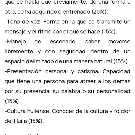
que se habla que previamente, de una forma u
otra, se ha adquirido o entrenado (20%).
-Tono de voz: Forma en la que se transmite un
mensaje y el ritmo con el que se hace (15%).
-Manejo de escenario: saber moverse
libremente y con seguridad dentro de un
espacio delimitado de una manera natural (15%).
-Presentación personal y carisma: Capacidad
que tiene una persona para atraer a los demás
por su presencia, su palabra o su personalidad
(15%).
-Cultura huilense: Conocer de la cultura y folclor
del Huila (15%).