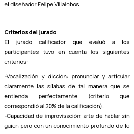
el diseñador Felipe Villalobos.
Criterios del jurado
El jurado calificador que evaluó a los
participantes tuvo en cuenta los siguientes
criterios:
-Vocalización y dicción: pronunciar y articular
claramente las sílabas de tal manera que se
entienda perfectamente (criterio que
correspondió al 20% de la calificación).
-Capacidad de improvisación: arte de hablar sin
guion pero con un conocimiento profundo de lo