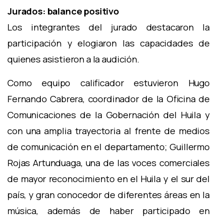
Jurados: balance positivo
Los integrantes del jurado destacaron la
participación y elogiaron las capacidades de
quienes asistieron a la audición.
Como equipo calificador estuvieron Hugo
Fernando Cabrera, coordinador de la Oficina de
Comunicaciones de la Gobernación del Huila y
con una amplia trayectoria al frente de medios
de comunicación en el departamento; Guillermo
Rojas Artunduaga, una de las voces comerciales
de mayor reconocimiento en el Huila y el sur del
país, y gran conocedor de diferentes áreas en la
música, además de haber participado en