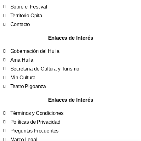
Sobre el Festival
Territorio Opita
Contacto
Enlaces de Interés
Gobernación del Huila
Ama Huila
Secretaria de Cultura y Turismo
Min Cultura
Teatro Pigoanza
Enlaces de Interés
Términos y Condiciones
Políticas de Privacidad
Preguntas Frecuentes
Marco Legal