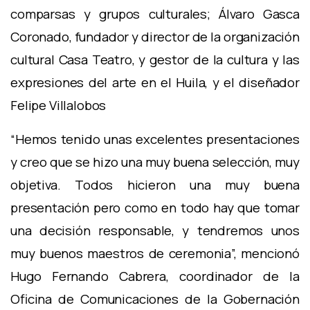
comparsas y grupos culturales; Álvaro Gasca
Coronado, fundador y director de la organización
cultural Casa Teatro, y gestor de la cultura y las
expresiones del arte en el Huila, y el diseñador
Felipe Villalobos
“Hemos tenido unas excelentes presentaciones
y creo que se hizo una muy buena selección, muy
objetiva. Todos hicieron una muy buena
presentación pero como en todo hay que tomar
una decisión responsable, y tendremos unos
muy buenos maestros de ceremonia”, mencionó
Hugo Fernando Cabrera, coordinador de la
Oficina de Comunicaciones de la Gobernación