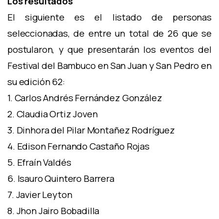
Los resultados
El siguiente es el listado de personas
seleccionadas, de entre un total de 26 que se
postularon, y que presentarán los eventos del
Festival del Bambuco en San Juan y San Pedro en
su edición 62:
1. Carlos Andrés Fernández González
2. Claudia Ortiz Joven
3. Dinhora del Pilar Montañez Rodríguez
4. Edison Fernando Castaño Rojas
5. Efraín Valdés
6. Isauro Quintero Barrera
7. Javier Leyton
8. Jhon Jairo Bobadilla