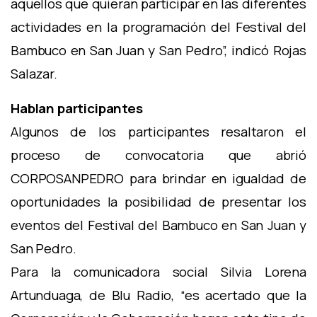
aquellos que quieran participar en las diferentes
actividades en la programación del Festival del
Bambuco en San Juan y San Pedro”, indicó Rojas
Salazar.
Hablan participantes
Algunos de los participantes resaltaron el
proceso de convocatoria que abrió
CORPOSANPEDRO para brindar en igualdad de
oportunidades la posibilidad de presentar los
eventos del Festival del Bambuco en San Juan y
San Pedro.
Para la comunicadora social Silvia Lorena
Artunduaga, de Blu Radio, “es acertado que la