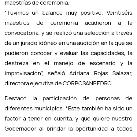
maestrías de ceremonia.
“Tuvimos un balance muy positivo. Veintiséis
maestros de ceremonia acudieron a la
convocatoria, y se realizó una selección a través
de un jurado idóneo en una audición en la que se
pudieron conocer y evaluar las capacidades, la
destreza en el manejo de escenario y la
improvisación”, señaló Adriana Rojas Salazar,
directora ejecutiva de CORPOSANPEDRO.
Destacó la participación de personas de
diferentes municipios. “Este también ha sido un
factor a tener en cuenta, y que quiere nuestro
Gobernador al brindar la oportunidad a todos