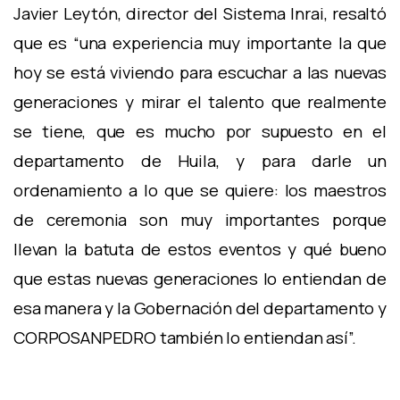
Javier Leytón, director del Sistema Inrai, resaltó
que es “una experiencia muy importante la que
hoy se está viviendo para escuchar a las nuevas
generaciones y mirar el talento que realmente
se tiene, que es mucho por supuesto en el
departamento de Huila, y para darle un
ordenamiento a lo que se quiere: los maestros
de ceremonia son muy importantes porque
llevan la batuta de estos eventos y qué bueno
que estas nuevas generaciones lo entiendan de
esa manera y la Gobernación del departamento y
CORPOSANPEDRO también lo entiendan así”.