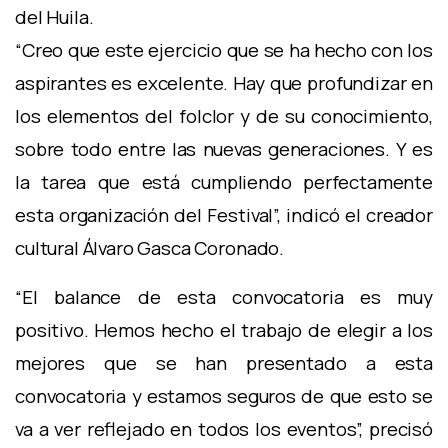
del Huila.
“Creo que este ejercicio que se ha hecho con los
aspirantes es excelente. Hay que profundizar en
los elementos del folclor y de su conocimiento,
sobre todo entre las nuevas generaciones. Y es
la tarea que está cumpliendo perfectamente
esta organización del Festival”, indicó el creador
cultural Álvaro Gasca Coronado.
“El balance de esta convocatoria es muy
positivo. Hemos hecho el trabajo de elegir a los
mejores que se han presentado a esta
convocatoria y estamos seguros de que esto se
va a ver reflejado en todos los eventos”, precisó