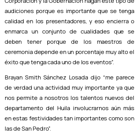
Corporación y la Gobernación hagan este tipo de
audiciones porque es importante que se tenga
calidad en los presentadores, y eso encierra o
enmarca un conjunto de cualidades que se
deben tener porque de los maestros de
ceremonia depende en un porcentaje muy alto el
éxito que tenga cada uno de los eventos”.
Brayan Smith Sánchez Losada dijo “me parece
de verdad una actividad muy importante ya que
nos permite a nosotros los talentos nuevos del
departamento del Huila involucrarnos aún más
en estas festividades tan importantes como son
las de San Pedro”.