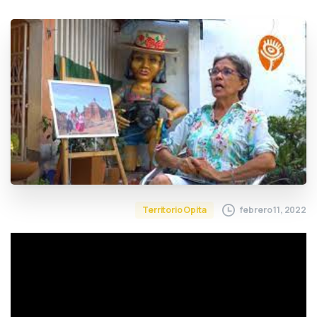
febrero 11, 2022
Territorio Opita