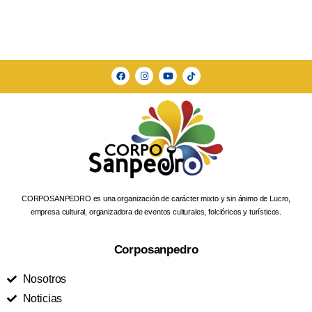
CORPOSANPEDRO es una organización de carácter mixto y sin ánimo de Lucro,
empresa cultural, organizadora de eventos culturales, folclóricos y turísticos.
Corposanpedro
Nosotros
Noticias