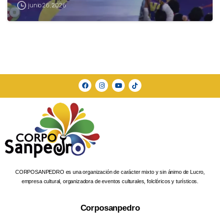
junio 26, 2026
CORPOSANPEDRO es una organización de carácter mixto y sin ánimo de Lucro,
empresa cultural, organizadora de eventos culturales, folclóricos y turísticos.
Corposanpedro