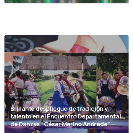
0
Noticias
Brillante despliegue de tradición y
talento en el Encuentro Departamental
de Danzas “César Marino Andrade”