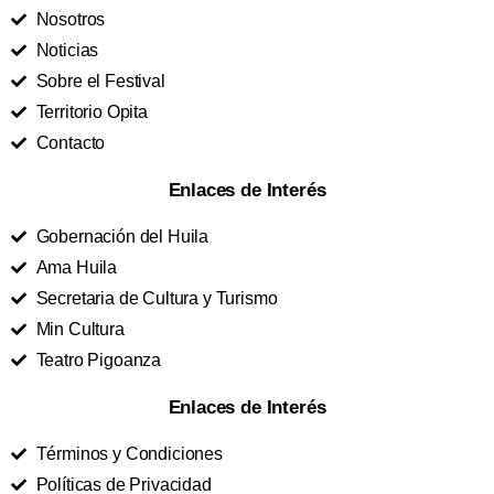
Nosotros
Noticias
Sobre el Festival
Territorio Opita
Contacto
Enlaces de Interés
Gobernación del Huila
Ama Huila
Secretaria de Cultura y Turismo
Min Cultura
Teatro Pigoanza
Enlaces de Interés
Términos y Condiciones
Políticas de Privacidad