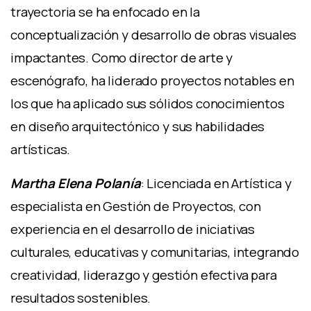
trayectoria se ha enfocado en la
conceptualización y desarrollo de obras visuales
impactantes. Como director de arte y
escenógrafo, ha liderado proyectos notables en
los que ha aplicado sus sólidos conocimientos
en diseño arquitectónico y sus habilidades
artísticas.
Martha Elena Polanía
: Licenciada en Artística y
especialista en Gestión de Proyectos, con
experiencia en el desarrollo de iniciativas
culturales, educativas y comunitarias, integrando
creatividad, liderazgo y gestión efectiva para
resultados sostenibles.