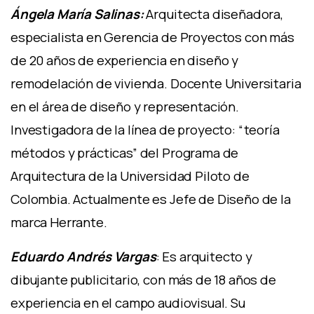
Ángela María Salinas:
Arquitecta diseñadora,
especialista en Gerencia de Proyectos con más
de 20 años de experiencia en diseño y
remodelación de vivienda. Docente Universitaria
en el área de diseño y representación.
Investigadora de la línea de proyecto: “teoría
métodos y prácticas” del Programa de
Arquitectura de la Universidad Piloto de
Colombia.
Actualmente es Jefe de Diseño de la
marca Herrante.
Eduardo Andrés Vargas
: Es arquitecto y
dibujante publicitario, con más de 18 años de
experiencia en el campo audiovisual. Su