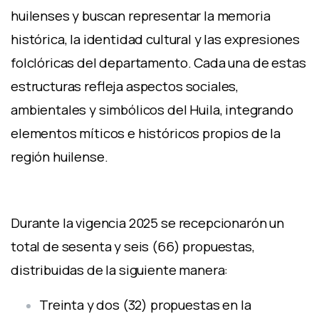
huilenses y buscan representar la memoria
histórica, la identidad cultural y las expresiones
folclóricas del departamento. Cada una de estas
estructuras refleja aspectos sociales,
ambientales y simbólicos del Huila, integrando
elementos míticos e históricos propios de la
región huilense.
Durante la vigencia 2025 se recepcionarón un
total de sesenta y seis (66) propuestas,
distribuidas de la siguiente manera:
Treinta y dos (32) propuestas en la