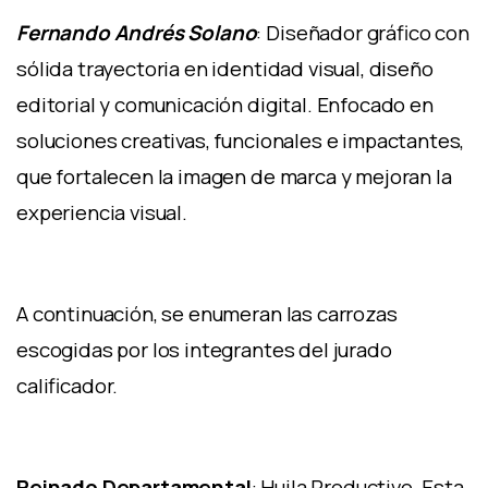
Fernando Andrés Solano
: Diseñador gráfico con
sólida trayectoria en identidad visual, diseño
editorial y comunicación digital. Enfocado en
soluciones creativas, funcionales e impactantes,
que fortalecen la imagen de marca y mejoran la
experiencia visual.
A continuación, se enumeran las carrozas
escogidas por los integrantes del jurado
calificador.
Reinado Departamental
: Huila Productivo. Esta