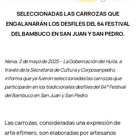
SELECCIONADAS LAS CARROZAS QUE
ENGALANARÁN LOS DESFILES DEL 64 FESTIVAL
DEL BAMBUCO EN SAN JUAN Y SAN PEDRO.
Neiva, 2 de mayo de 2025 – La Gobernación del Huila, a
través de la Secretaría de Cultura y Corposanpedro,
informa que ya fueron seleccionadas las carrozas que
participarán en los tradicionales desfiles del 64° Festival
del Bambuco en San Juan y San Pedro.
Las carrozas, consideradas una expresión de
arte efímero, son elaboradas por artesanos