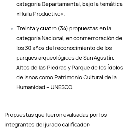
categoría Departamental, bajo la temática
«Huila Productivo».
Treinta y cuatro (34) propuestas en la
categoría Nacional, en conmemoración de
los 30 años del reconocimiento de los
parques arqueológicos de San Agustín,
Altos de las Piedras y Parque de los Ídolos
de Isnos como Patrimonio Cultural de la
Humanidad – UNESCO.
Propuestas que fueron evaluadas por los
integrantes del jurado calificador: