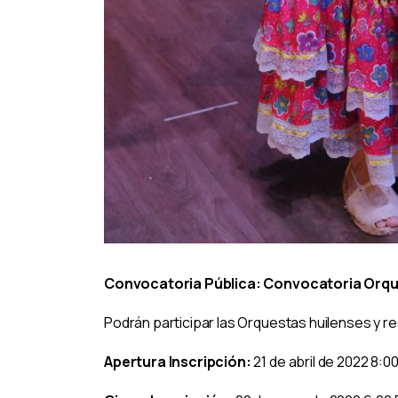
Convocatoria Pública: Convocatoria Orqu
Podrán participar las Orquestas huilenses y res
Apertura Inscripción:
21 de abril de 2022 8:0