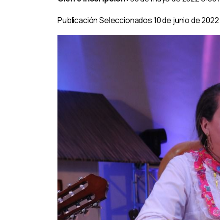
Publicación Seleccionados 10 de junio de 2022