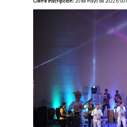
Cierre Inscripción:
20 de mayo de 2022 6:00