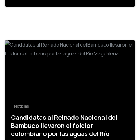
-
Noticias
Candidatas al Reinado Nacional del
Bambuco llevaron el folclor
colombiano por las aguas del Río