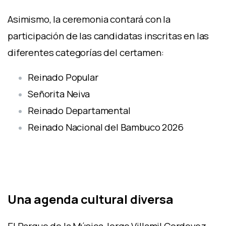
Asimismo, la ceremonia contará con la
participación de las candidatas inscritas en las
diferentes categorías del certamen:
Reinado Popular
Señorita Neiva
Reinado Departamental
Reinado Nacional del Bambuco 2026
Una agenda cultural diversa