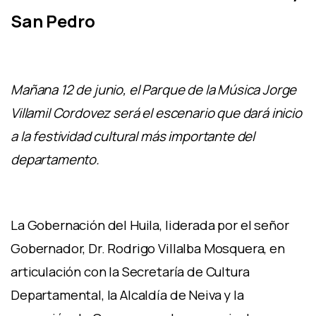
San Pedro
Mañana 12 de junio, el Parque de la Música Jorge
Villamil Cordovez será el escenario que dará inicio
a la festividad cultural más importante del
departamento.
La Gobernación del Huila, liderada por el señor
Gobernador, Dr. Rodrigo Villalba Mosquera, en
articulación con la Secretaría de Cultura
Departamental, la Alcaldía de Neiva y la