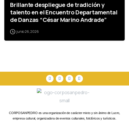
Brillante despliegue de tradición y
talento en el Encuentro Departamental
de Danzas “César Marino Andrade”
junio 26, 2026
CORPOSANPEDRO es una organización de carácter mixto y sin ánimo de Lucro,
empresa cultural, organizadora de eventos culturales, folclóricos y turísticos.