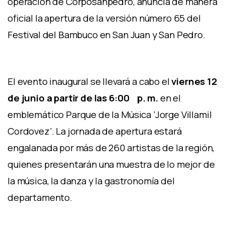
operación de Corposanpedro, anuncia de manera
oficial la apertura de la versión número 65 del
Festival del Bambuco en San Juan y San Pedro.
El evento inaugural se llevará a cabo el
viernes 12
de junio a partir de las 6:00 p. m.
en el
emblemático Parque de la Música ‘Jorge Villamil
Cordovez’. La jornada de apertura estará
engalanada por más de 260 artistas de la región,
quienes presentarán una muestra de lo mejor de
la música, la danza y la gastronomía del
departamento.