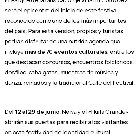
El Parque de la Música Jorge Villamil Cordovez
será el epicentro del inicio de este festival,
reconocido como uno de los más importantes
del país. Para esta versión, propios y turistas
podrán disfrutar de una nutrida agenda que
incluye
más de 70 eventos culturales
, entre los
que destacan concursos, encuentros folclóricos,
desfiles, cabalgatas, muestras de música y
danza, reinados y la tradicional Calle del Festival.
Del
12 al 29 de junio
, Neiva y el «Huila Grande»
abrirán sus puertas para recibir a los visitantes
en esta festividad de identidad cultural.