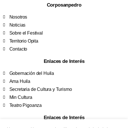
Corposanpedro
Nosotros
Noticias
Sobre el Festival
Territorio Opita
Contacto
Enlaces de Interés
Gobernación del Huila
Ama Huila
Secretaria de Cultura y Turismo
Min Cultura
Teatro Pigoanza
Enlaces de Interés