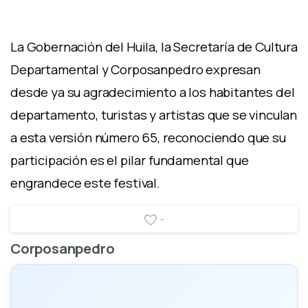
La Gobernación del Huila, la Secretaría de Cultura
Departamental y Corposanpedro expresan
desde ya su agradecimiento a los habitantes del
departamento, turistas y artistas que se vinculan
a esta versión número 65, reconociendo que su
participación es el pilar fundamental que
engrandece este festival.
-
Corposanpedro