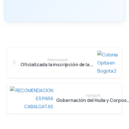
Previous post
Oficializada la inscripción de la Colonia Opita en Bogotá al Reinado Departamental del Bambuco
Next post
Gobernación del Huila y Corposanpedro establecen directrices para garantizar el bienestar animal en las cabalgatas de