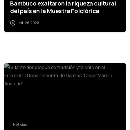
Bambuco exaltaron la riqueza cultural
del país en la Muestra Folclórica
junio 26, 2026
-
Noticias