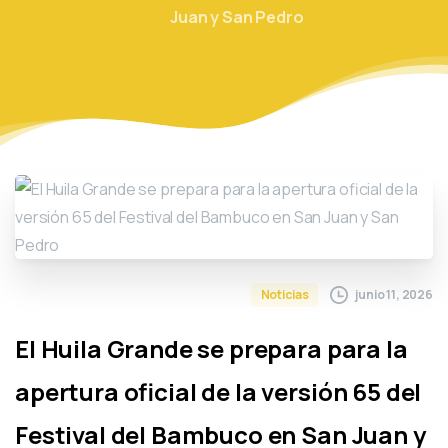
Juan y San Pedro
junio 11, 2026
Noticias
El Huila Grande se prepara para la
apertura oficial de la versión 65 del
Festival del Bambuco en San Juan y