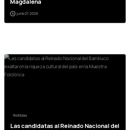
Magdalena
junio 27, 2026
-
Noticias
Las candidatas al Reinado Nacional del