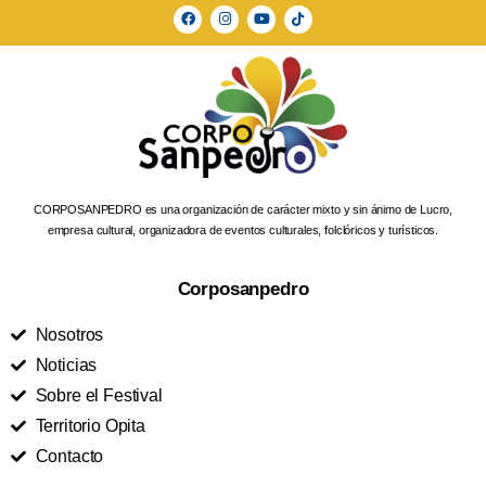
CORPOSANPEDRO es una organización de carácter mixto y sin ánimo de Lucro,
empresa cultural, organizadora de eventos culturales, folclóricos y turísticos.
Corposanpedro
Nosotros
Noticias
Sobre el Festival
Territorio Opita
Contacto