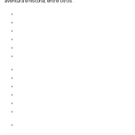
aventura e historia, entre otros”.