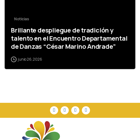
Noticias
Brillante despliegue de tradición y
talento en el Encuentro Departamental
de Danzas “César Marino Andrade”
junio 26, 2026