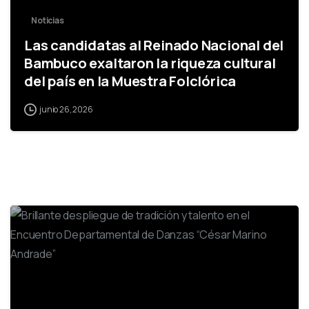
Noticias
Las candidatas al Reinado Nacional del
Bambuco exaltaron la riqueza cultural
del país en la Muestra Folclórica
junio 26, 2026
0