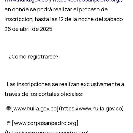
en donde se podrá realizar el proceso de
inscripción, hasta las 12 de la noche del sábado
26 de abril de 2025.
– ¿Cómo registrarse?:
Las inscripciones se realizan exclusivamente a
través de los portales oficiales:
🌐 [www.huila.gov.co](https://www.huila.gov.co)
🖱️ [www.corposanpedro.org]
(https://www.corposanpedro.org)