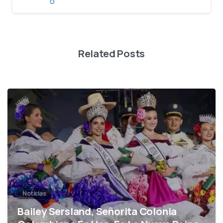
Related Posts
0
Noticias
Bailey Sersland, Señorita Colonia