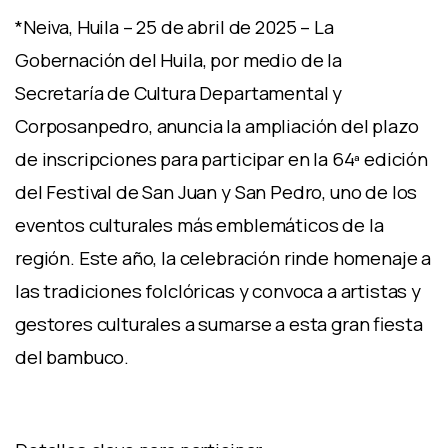
*Neiva, Huila – 25 de abril de 2025 – La
Gobernación del Huila, por medio de la
Secretaría de Cultura Departamental y
Corposanpedro, anuncia la ampliación del plazo
de inscripciones para participar en la 64ª edición
del Festival de San Juan y San Pedro, uno de los
eventos culturales más emblemáticos de la
región. Este año, la celebración rinde homenaje a
las tradiciones folclóricas y convoca a artistas y
gestores culturales a sumarse a esta gran fiesta
del bambuco.