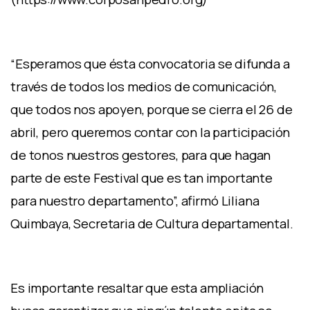
“Esperamos que ésta convocatoria se difunda a
través de todos los medios de comunicación,
que todos nos apoyen, porque se cierra el 26 de
abril, pero queremos contar con la participación
de tonos nuestros gestores, para que hagan
parte de este Festival que es tan importante
para nuestro departamento”, afirmó Liliana
Quimbaya, Secretaria de Cultura departamental.
Es importante resaltar que esta ampliación