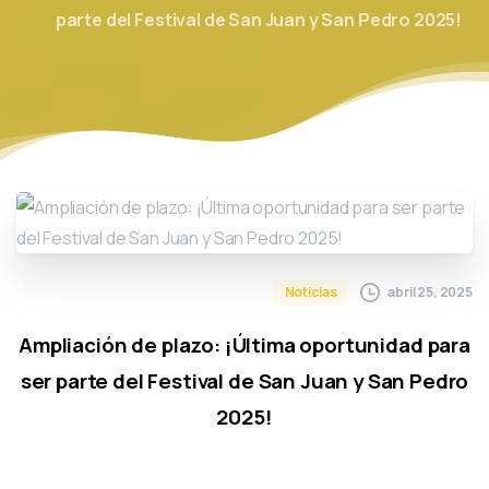
parte del Festival de San Juan y San Pedro 2025!
abril 25, 2025
Noticias
Ampliación de plazo: ¡Última oportunidad para
ser parte del Festival de San Juan y San Pedro
2025!