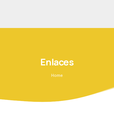
Enlaces
Home