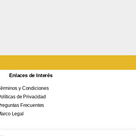
Enlaces de Interés
érminos y Condiciones
olíticas de Privacidad
reguntas Frecuentes
arco Legal