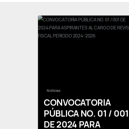
Noticias
CONVOCATORIA
PÚBLICA NO. 01 / 001
DE 2024 PARA